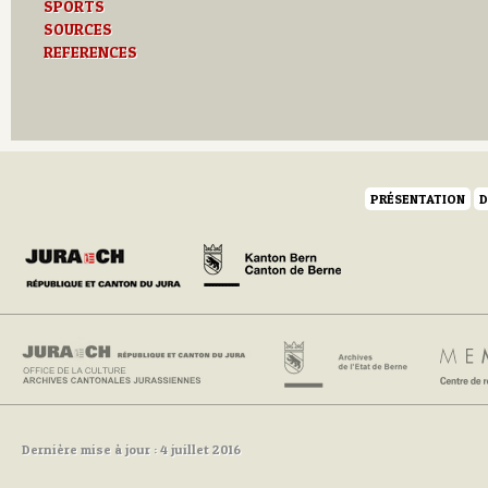
SPORTS
SOURCES
REFERENCES
PRÉSENTATION
D
Dernière mise à jour : 4 juillet 2016