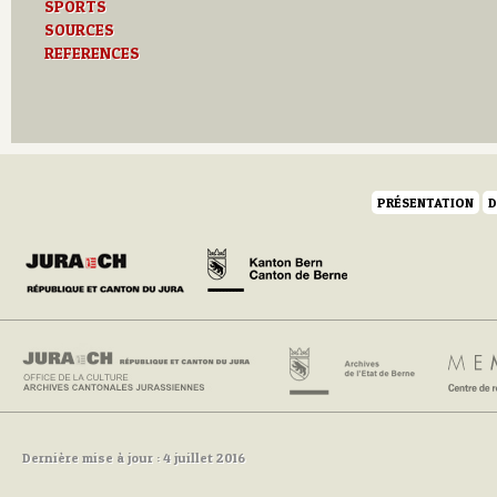
SPORTS
SOURCES
REFERENCES
PRÉSENTATION
D
Dernière mise à jour : 4 juillet 2016