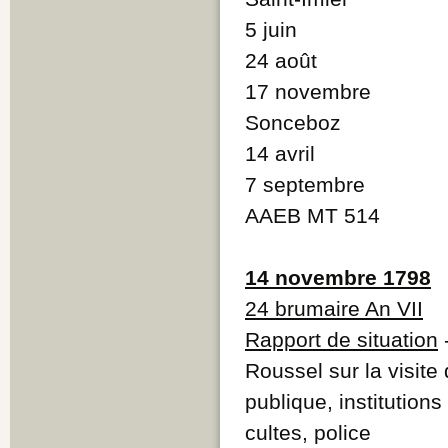
5 juin
24 août
17 novembre
Sonceboz
14 avril
7 septembre
AAEB MT 514
14 novembre 1798
24 brumaire An VII
Rapport de situation
Roussel sur la visite 
publique, institution
cultes, police