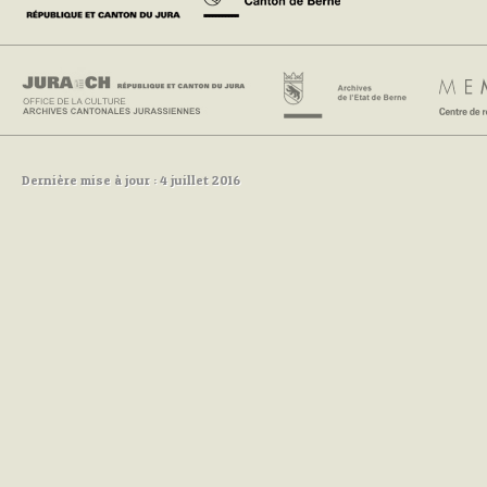
Dernière mise à jour : 4 juillet 2016