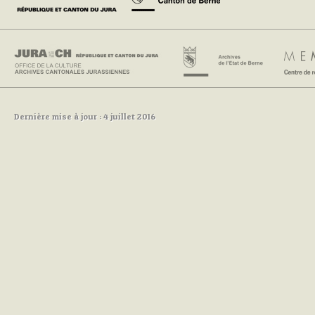
Dernière mise à jour : 4 juillet 2016