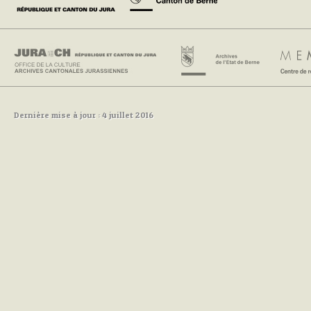
Dernière mise à jour : 4 juillet 2016