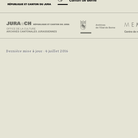
Dernière mise à jour : 4 juillet 2016