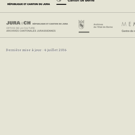
Dernière mise à jour : 4 juillet 2016