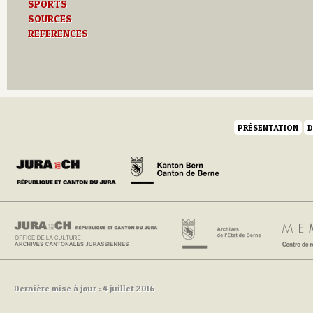
SPORTS
SOURCES
REFERENCES
PRÉSENTATION
D
Dernière mise à jour : 4 juillet 2016