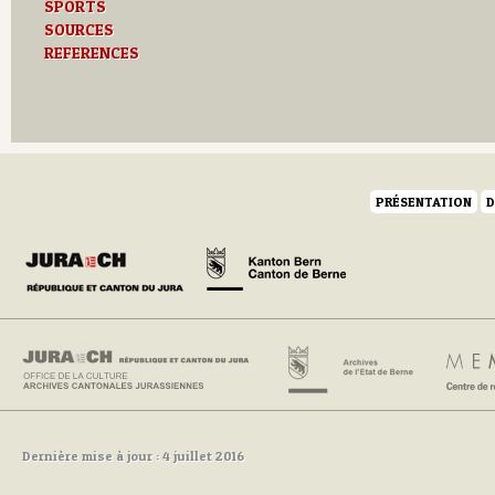
SPORTS
SOURCES
REFERENCES
PRÉSENTATION
D
Dernière mise à jour : 4 juillet 2016