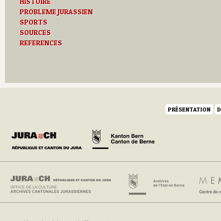
HISTOIRE
PROBLEME JURASSIEN
SPORTS
SOURCES
REFERENCES
PRÉSENTATION
D