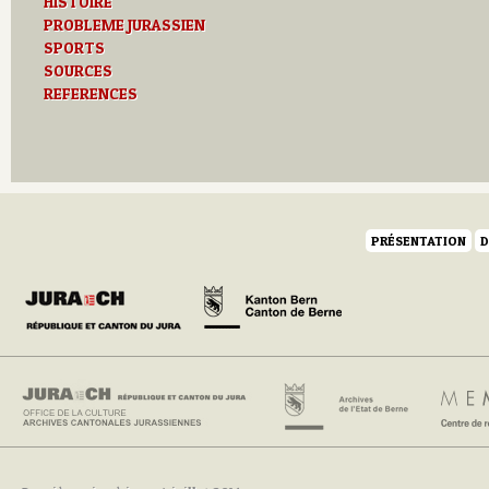
HISTOIRE
PROBLEME JURASSIEN
SPORTS
SOURCES
REFERENCES
PRÉSENTATION
D