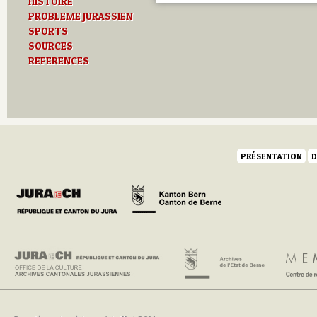
HISTOIRE
PROBLEME JURASSIEN
SPORTS
SOURCES
REFERENCES
PRÉSENTATION
D