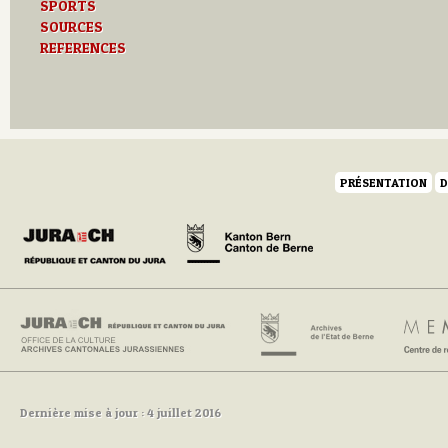
SPORTS
SOURCES
REFERENCES
PRÉSENTATION
D
Dernière mise à jour : 4 juillet 2016