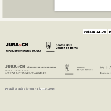
PRÉSENTATION
D
Dernière mise à jour : 4 juillet 2016