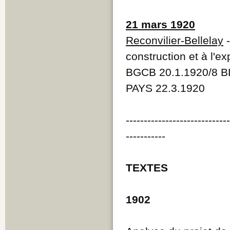
21 mars 1920
Reconvilier-Bellelay
-
construction et à l'ex
BGCB 20.1.1920/8 B
PAYS 22.3.1920
----------------------------
-----------
TEXTES
1902