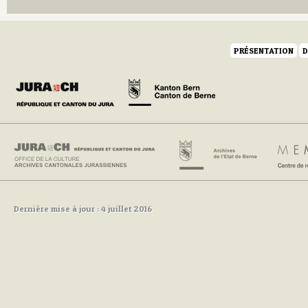
PRÉSENTATION
D
Dernière mise à jour : 4 juillet 2016