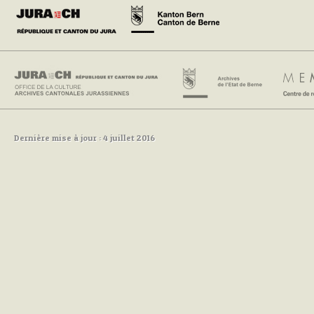
Dernière mise à jour : 4 juillet 2016