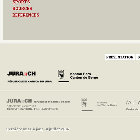
SPORTS
SOURCES
REFERENCES
PRÉSENTATION
D
Dernière mise à jour : 4 juillet 2016