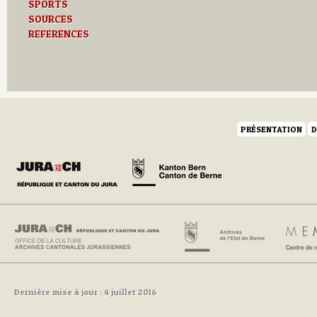
SPORTS
SOURCES
REFERENCES
PRÉSENTATION
D
Dernière mise à jour : 4 juillet 2016