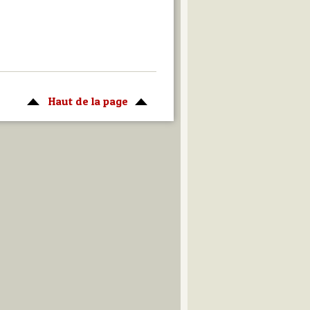
Haut de la page