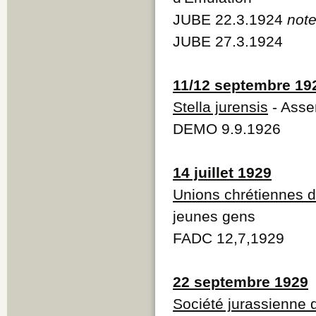
JUBE 22.3.1924
note
JUBE 27.3.1924
11/12 septembre 19
Stella jurensis
- Asse
DEMO 9.9.1926
14 juillet 1929
Unions chrétiennes 
jeunes gens
FADC 12,7,1929
22 septembre 1929
Société jurassienne