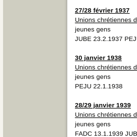
27/28 février 1937
Unions chrétiennes 
jeunes gens
JUBE 23.2.1937 PEJ
30 janvier 1938
Unions chrétiennes 
jeunes gens
PEJU 22.1.1938
28/29 janvier 1939
Unions chrétiennes 
jeunes gens
FADC 13.1.1939 JUB