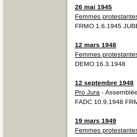
26 mai 1945
Femmes protestante
FRMO 1.6.1945 JUBE
12 mars 1948
Femmes protestante
DEMO 16.3.1948
12 septembre 1948
Pro Jura
- Assemblée
FADC 10.9.1948
FRM
19 mars 1949
Femmes protestante