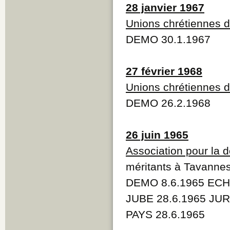
28 janvier 1967
Unions chrétiennes 
DEMO 30.1.1967
27 février 1968
Unions chrétiennes 
DEMO 26.2.1968
26 juin 1965
Association pour la d
méritants à Tavanne
DEMO 8.6.1965 ECH
JUBE 28.6.1965 JUR
PAYS 28.6.1965