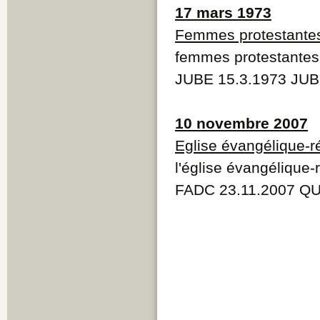
17 mars 1973
Femmes protestante
femmes protestantes
JUBE 15.3.1973 JUB
10 novembre 2007
Eglise évangélique-
l'église évangélique
FADC 23.11.2007 QU