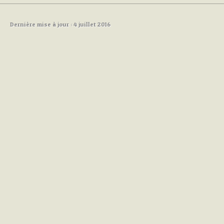
Dernière mise à jour : 4 juillet 2016