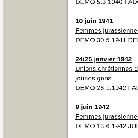
DEMO 5.3.1940 FADC
10 juin 1941
Femmes jurassienne
DEMO 30.5.1941 DE
24/25 janvier 1942
Unions chrétiennes 
jeunes gens
DEMO 28.1.1942 FAD
9 juin 1942
Femmes jurassienne
DEMO 13.6.1942 JUB