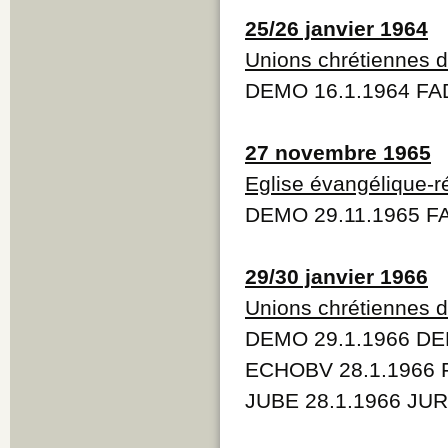
25/26 janvier 1964
Unions chrétiennes 
DEMO 16.1.1964 FA
27 novembre 1965
Eglise évangélique-
DEMO 29.11.1965 FA
29/30 janvier 1966
Unions chrétiennes 
DEMO 29.1.1966 DE
ECHOBV 28.1.1966 F
JUBE 28.1.1966 JUR