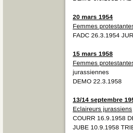
20 mars 1954
Femmes protestante
FADC 26.3.1954 JUR
15 mars 1958
Femmes protestante
jurassiennes
DEMO 22.3.1958
13/14 septembre 19
Eclaireurs jurassiens
COURR 16.9.1958 D
JUBE 10.9.1958 TRI