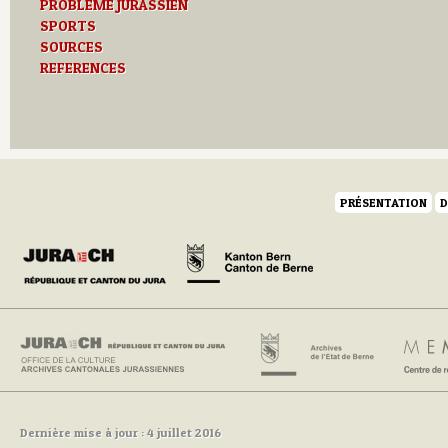
PROBLEME JURASSIEN
SPORTS
SOURCES
REFERENCES
PRÉSENTATION
D
Dernière mise à jour : 4 juillet 2016