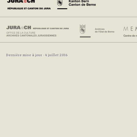
Dernière mise à jour : 4 juillet 2016