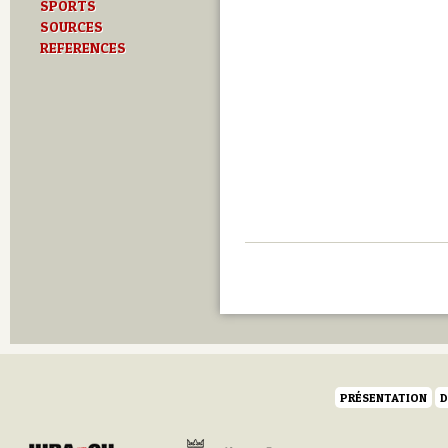
SPORTS
SOURCES
REFERENCES
PRÉSENTATION
D