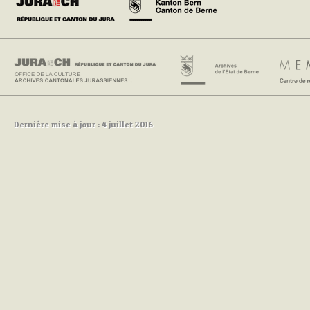
Dernière mise à jour : 4 juillet 2016