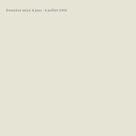
Dernière mise à jour : 4 juillet 2016