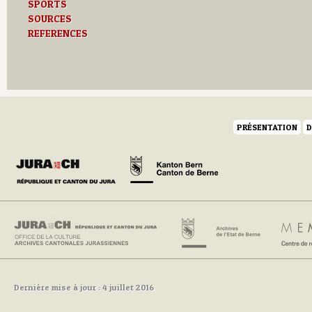
SPORTS
SOURCES
REFERENCES
PRÉSENTATION
D
Dernière mise à jour : 4 juillet 2016