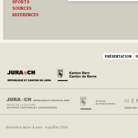
SPORTS
SOURCES
REFERENCES
PRÉSENTATION
D
Dernière mise à jour : 4 juillet 2016