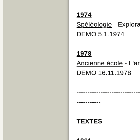
1974
Spéléologie
- Explora
DEMO 5.1.1974
1978
Ancienne école
- L'a
DEMO 16.11.1978
----------------------------
-----------
TEXTES