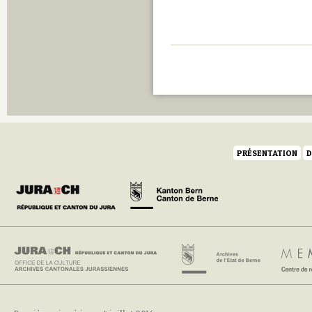
PRÉSENTATION
D