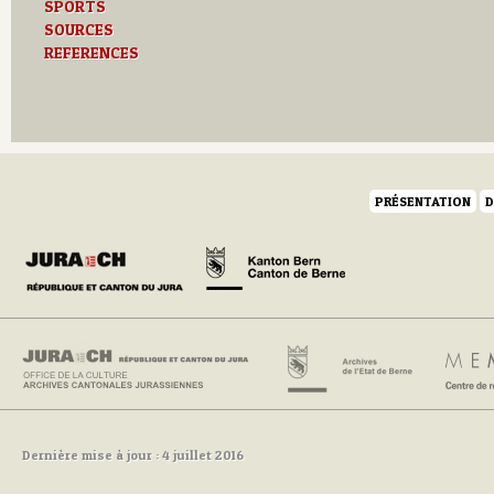
SPORTS
SOURCES
REFERENCES
PRÉSENTATION
D
Dernière mise à jour : 4 juillet 2016