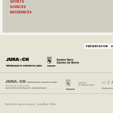
SPORTS
SOURCES
REFERENCES
PRÉSENTATION
D
Dernière mise à jour : 4 juillet 2016