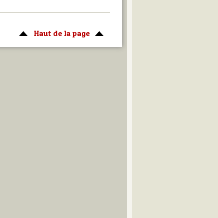
Haut de la page