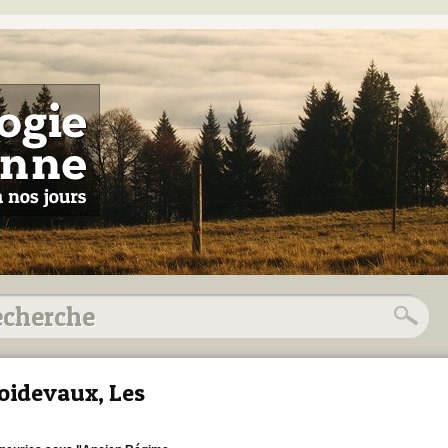
oidevaux, Les