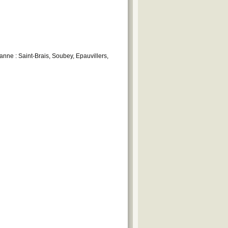
anne : Saint-Brais, Soubey, Epauvillers,