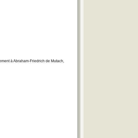
lement à Abraham-Friedrich de Mutach,