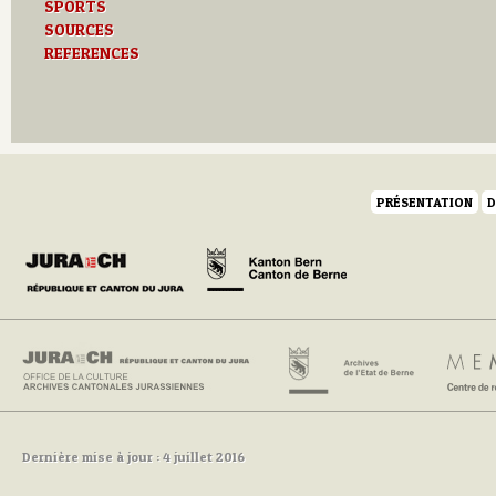
SPORTS
SOURCES
REFERENCES
PRÉSENTATION
D
Dernière mise à jour : 4 juillet 2016