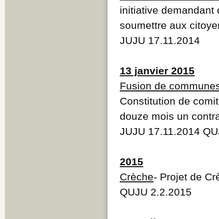
initiative demandant
soumettre aux citoye
JUJU 17.11.2014
13 janvier 2015
Fusion de commune
Constitution de comi
douze mois un contra
JUJU 17.11.2014 QU
2015
Crèche
- Projet de C
QUJU 2.2.2015