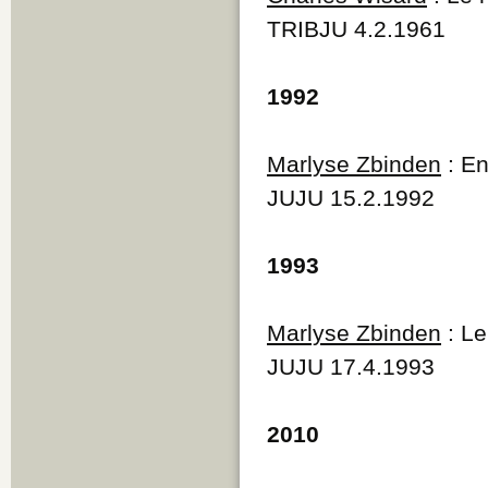
TRIBJU 4.2.1961
1992
Marlyse Zbinden
: En
JUJU 15.2.1992
1993
Marlyse Zbinden
: Le
JUJU 17.4.1993
2010