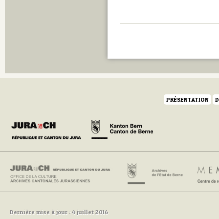
PRÉSENTATION
D
Dernière mise à jour : 4 juillet 2016