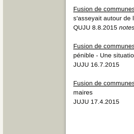
Fusion de commune
s'asseyait autour de 
QUJU 8.8.2015
note
Fusion de commune
pénible - Une situati
JUJU 16.7.2015
Fusion de commune
maires
JUJU 17.4.2015