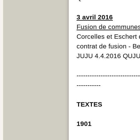
3 avril 2016
Fusion de commune
Corcelles et Eschert
contrat de fusion - B
JUJU 4.4.2016 QUJU
----------------------------
-----------
TEXTES
1901