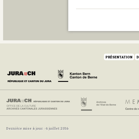
PRÉSENTATION
D
Dernière mise à jour : 4 juillet 2016