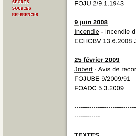
SPORTS
FOJU 2/9.1.1943
SOURCES
REFERENCES
9 juin 2008
Incendie
- Incendie d
ECHOBV 13.6.2008 J
25 février 2009
Jobert
- Avis de reco
FOJUBE 9/2009/91
FOADC 5.3.2009
----------------------------
------------
TEXTES