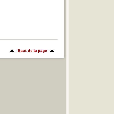
Haut de la page