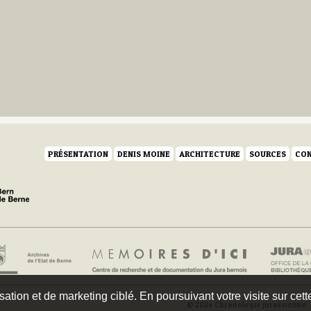
PRÉSENTATION
DENIS MOINE
ARCHITECTURE
SOURCES
CON
isation et de marketing ciblé. En poursuivant votre visite sur cet
© 2026 Chronologie jurassienne. 