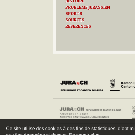
HISTOIRE
PROBLEME JURASSIEN
SPORTS
SOURCES
REFERENCES
Ce site utilise des cookies à des fins de statistiques, d’optim