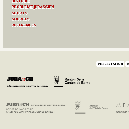
HISTOIRE
PROBLEME JURASSIEN
SPORTS
SOURCES
REFERENCES
PRÉSENTATION
D