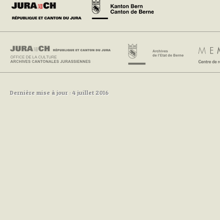
Dernière mise à jour : 4 juillet 2016