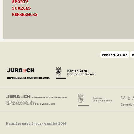
SPORTS
SOURCES
REFERENCES
PRÉSENTATION
D
Dernière mise à jour : 4 juillet 2016