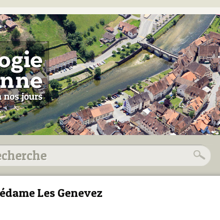
édame Les Genevez