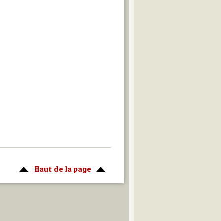
Haut de la page