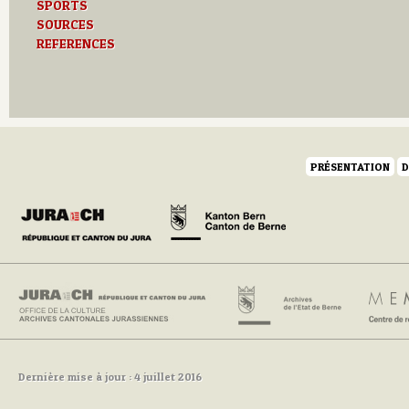
SPORTS
SOURCES
REFERENCES
PRÉSENTATION
D
Dernière mise à jour : 4 juillet 2016