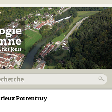
rieux Porrentruy