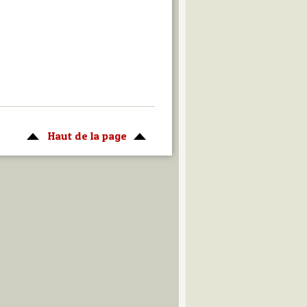
Haut de la page