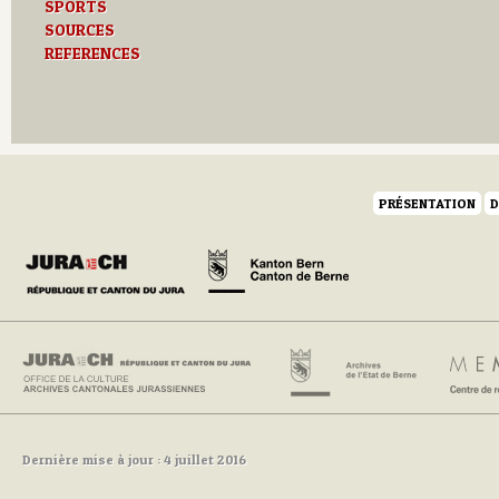
SPORTS
SOURCES
REFERENCES
PRÉSENTATION
D
Dernière mise à jour : 4 juillet 2016