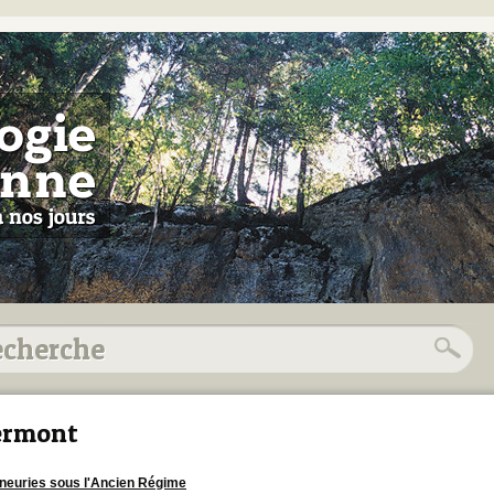
ermont
neuries sous l'Ancien Régime