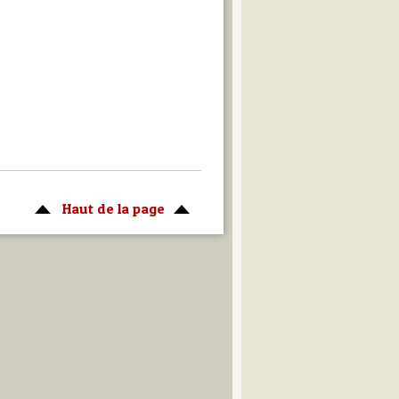
Haut de la page