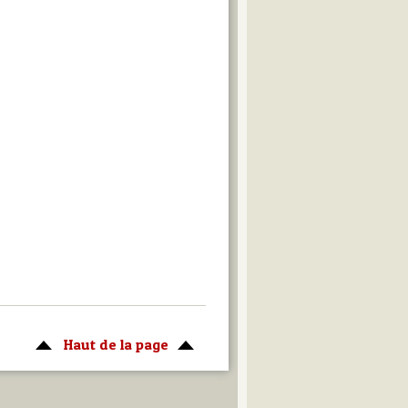
Haut de la page