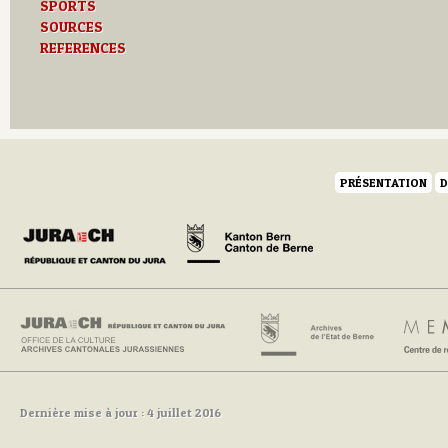
SPORTS
SOURCES
REFERENCES
PRÉSENTATION
D
Dernière mise à jour : 4 juillet 2016