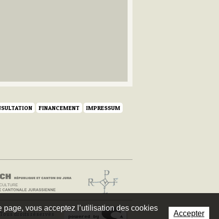
SULTATION
FINANCEMENT
IMPRESSUM
te page, vous acceptez l’utilisation des cookies
Accepter
Tous droits réservés