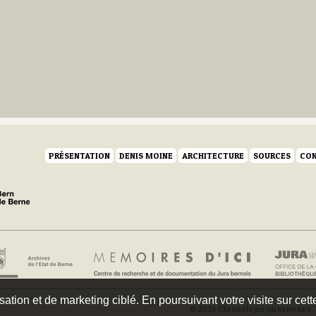
PRÉSENTATION
DENIS MOINE
ARCHITECTURE
SOURCES
CON
isation et de marketing ciblé. En poursuivant votre visite sur cet
© 2026 Chronologie jurassienne. 