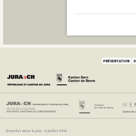
PRÉSENTATION
D
Dernière mise à jour : 4 juillet 2016