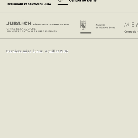
Dernière mise à jour : 4 juillet 2016